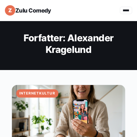
Zulu Comedy
Forfatter:
Alexander
Kragelund
INTERNETKULTUR