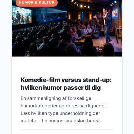
HUMOR & KULTUR
Komedie-film versus stand-up:
hvilken humor passer til dig
En sammenligning af forskellige
humorkategorier og deres særligheder.
Læs hvilken type underholdning der
matcher din humor-smagsløg bedst.