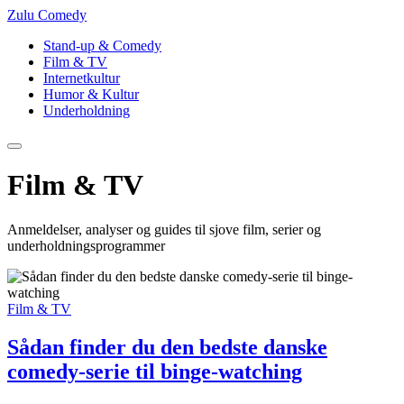
Zulu Comedy
Stand-up & Comedy
Film & TV
Internetkultur
Humor & Kultur
Underholdning
Film & TV
Anmeldelser, analyser og guides til sjove film, serier og
underholdningsprogrammer
Film & TV
Sådan finder du den bedste danske
comedy-serie til binge-watching